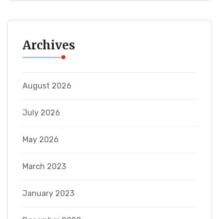
Archives
August 2026
July 2026
May 2026
March 2023
January 2023