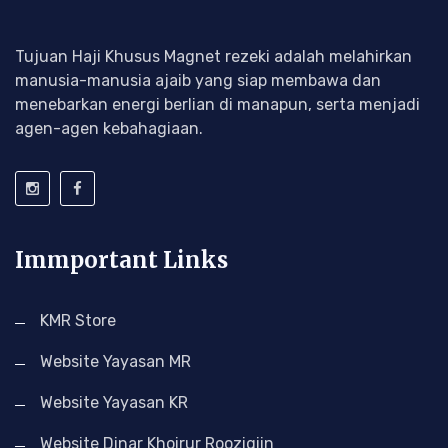
Tujuan Haji Khusus Magnet rezeki adalah melahirkan
manusia-manusia ajaib yang siap membawa dan
menebarkan energi berlian di manapun, serta menjadi
agen-agen kebahagiaan.
Immportant Links
KMR Store
Website Yayasan MR
Website Yayasan KR
Website Dinar Khoirur Rooziqiin