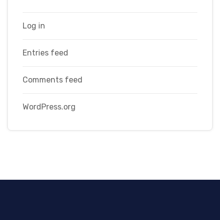
Log in
Entries feed
Comments feed
WordPress.org