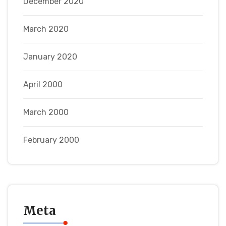
December 2020
March 2020
January 2020
April 2000
March 2000
February 2000
Meta