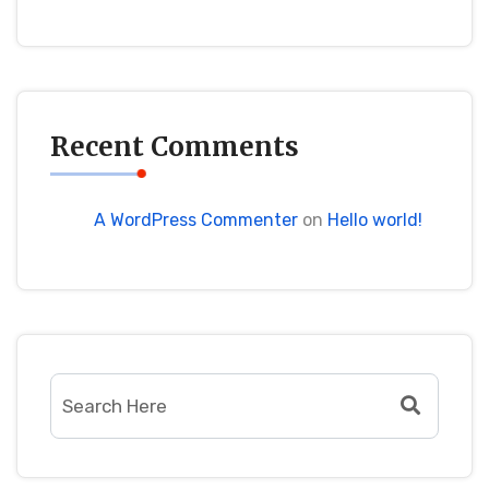
Recent Comments
A WordPress Commenter
on
Hello world!