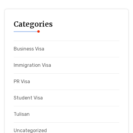
Categories
Business Visa
Immigration Visa
PR Visa
Student Visa
Tulisan
Uncategorized