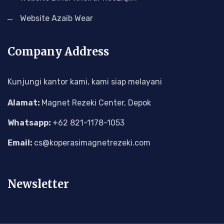
Website Azaib Wear
Company Address
Kunjungi kantor kami, kami siap melayani
Alamat:
Magnet Rezeki Center, Depok
Whatsapp:
+62 821-1178-1053
Email:
cs@koperasimagnetrezeki.com
Newsletter