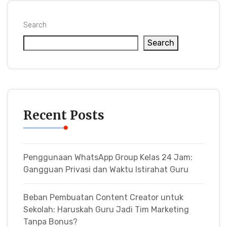
Search
Search
Recent Posts
Penggunaan WhatsApp Group Kelas 24 Jam:
Gangguan Privasi dan Waktu Istirahat Guru
Beban Pembuatan Content Creator untuk
Sekolah: Haruskah Guru Jadi Tim Marketing
Tanpa Bonus?