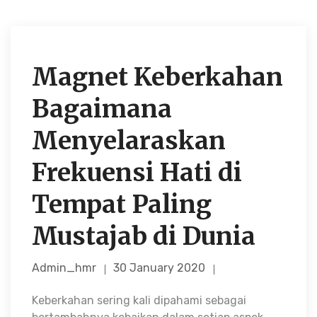
Magnet Keberkahan
Bagaimana
Menyelaraskan
Frekuensi Hati di
Tempat Paling
Mustajab di Dunia
Admin_hmr
30 January 2020
Keberkahan sering kali dipahami sebagai