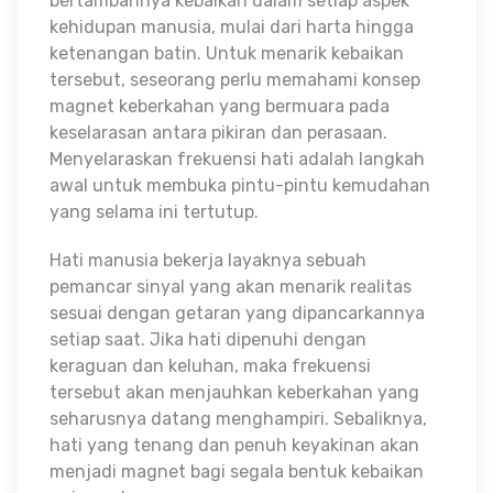
bertambahnya kebaikan dalam setiap aspek
kehidupan manusia, mulai dari harta hingga
ketenangan batin. Untuk menarik kebaikan
tersebut, seseorang perlu memahami konsep
magnet keberkahan yang bermuara pada
keselarasan antara pikiran dan perasaan.
Menyelaraskan frekuensi hati adalah langkah
awal untuk membuka pintu-pintu kemudahan
yang selama ini tertutup.
Hati manusia bekerja layaknya sebuah
pemancar sinyal yang akan menarik realitas
sesuai dengan getaran yang dipancarkannya
setiap saat. Jika hati dipenuhi dengan
keraguan dan keluhan, maka frekuensi
tersebut akan menjauhkan keberkahan yang
seharusnya datang menghampiri. Sebaliknya,
hati yang tenang dan penuh keyakinan akan
menjadi magnet bagi segala bentuk kebaikan