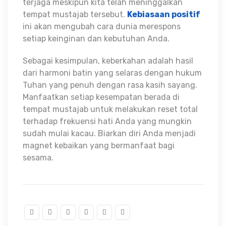
terjaga meskipun kita telah meninggalkan
tempat mustajab tersebut.
Kebiasaan positif
ini akan mengubah cara dunia merespons
setiap keinginan dan kebutuhan Anda.
Sebagai kesimpulan, keberkahan adalah hasil
dari harmoni batin yang selaras dengan hukum
Tuhan yang penuh dengan rasa kasih sayang.
Manfaatkan setiap kesempatan berada di
tempat mustajab untuk melakukan reset total
terhadap frekuensi hati Anda yang mungkin
sudah mulai kacau. Biarkan diri Anda menjadi
magnet kebaikan yang bermanfaat bagi
sesama.