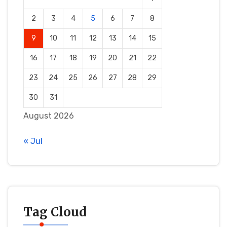
2
3
4
5
6
7
8
9
10
11
12
13
14
15
16
17
18
19
20
21
22
23
24
25
26
27
28
29
30
31
August 2026
« Jul
Tag Cloud