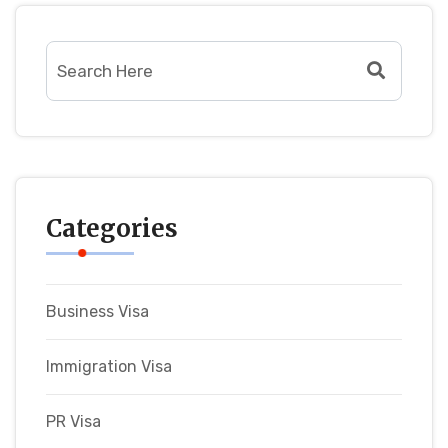
Categories
Business Visa
Immigration Visa
PR Visa