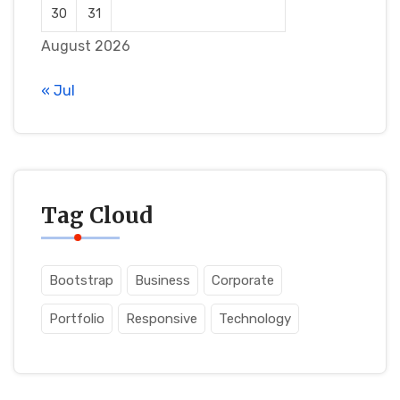
30
31
August 2026
« Jul
Tag Cloud
Bootstrap
Business
Corporate
Portfolio
Responsive
Technology