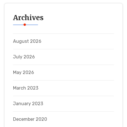
Archives
August 2026
July 2026
May 2026
March 2023
January 2023
December 2020