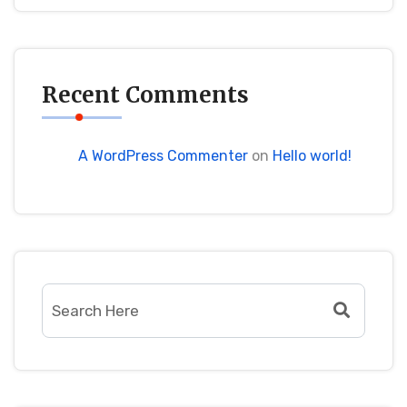
Recent Comments
A WordPress Commenter
on
Hello world!