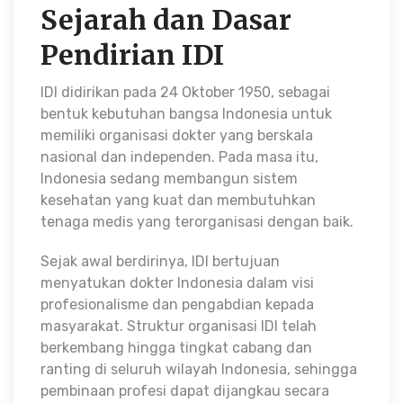
Sejarah dan Dasar
Pendirian IDI
IDI didirikan pada 24 Oktober 1950, sebagai
bentuk kebutuhan bangsa Indonesia untuk
memiliki organisasi dokter yang berskala
nasional dan independen. Pada masa itu,
Indonesia sedang membangun sistem
kesehatan yang kuat dan membutuhkan
tenaga medis yang terorganisasi dengan baik.
Sejak awal berdirinya, IDI bertujuan
menyatukan dokter Indonesia dalam visi
profesionalisme dan pengabdian kepada
masyarakat. Struktur organisasi IDI telah
berkembang hingga tingkat cabang dan
ranting di seluruh wilayah Indonesia, sehingga
pembinaan profesi dapat dijangkau secara