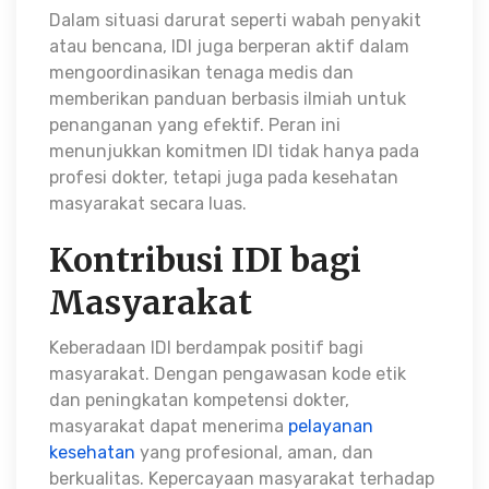
Dalam situasi darurat seperti wabah penyakit
atau bencana, IDI juga berperan aktif dalam
mengoordinasikan tenaga medis dan
memberikan panduan berbasis ilmiah untuk
penanganan yang efektif. Peran ini
menunjukkan komitmen IDI tidak hanya pada
profesi dokter, tetapi juga pada kesehatan
masyarakat secara luas.
Kontribusi IDI bagi
Masyarakat
Keberadaan IDI berdampak positif bagi
masyarakat. Dengan pengawasan kode etik
dan peningkatan kompetensi dokter,
masyarakat dapat menerima
pelayanan
kesehatan
yang profesional, aman, dan
berkualitas. Kepercayaan masyarakat terhadap