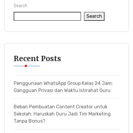
Search
Search
Recent Posts
Penggunaan WhatsApp Group Kelas 24 Jam:
Gangguan Privasi dan Waktu Istirahat Guru
Beban Pembuatan Content Creator untuk
Sekolah: Haruskah Guru Jadi Tim Marketing
Tanpa Bonus?