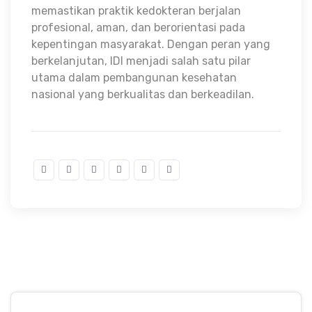
memastikan praktik kedokteran berjalan
profesional, aman, dan berorientasi pada
kepentingan masyarakat. Dengan peran yang
berkelanjutan, IDI menjadi salah satu pilar
utama dalam pembangunan kesehatan
nasional yang berkualitas dan berkeadilan.