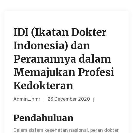
IDI (Ikatan Dokter
Indonesia) dan
Peranannya dalam
Memajukan Profesi
Kedokteran
Admin_hmr
23 December 2020
Pendahuluan
Dalam sistem kesehatan nasional, peran dokter