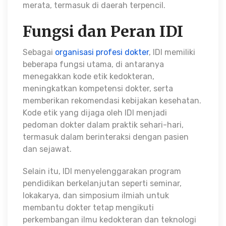
merata, termasuk di daerah terpencil.
Fungsi dan Peran IDI
Sebagai
organisasi profesi dokter
, IDI memiliki
beberapa fungsi utama, di antaranya
menegakkan kode etik kedokteran,
meningkatkan kompetensi dokter, serta
memberikan rekomendasi kebijakan kesehatan.
Kode etik yang dijaga oleh IDI menjadi
pedoman dokter dalam praktik sehari-hari,
termasuk dalam berinteraksi dengan pasien
dan sejawat.
Selain itu, IDI menyelenggarakan program
pendidikan berkelanjutan seperti seminar,
lokakarya, dan simposium ilmiah untuk
membantu dokter tetap mengikuti
perkembangan ilmu kedokteran dan teknologi