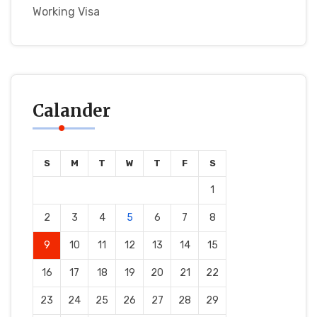
Working Visa
Calander
S
M
T
W
T
F
S
1
2
3
4
5
6
7
8
9
10
11
12
13
14
15
16
17
18
19
20
21
22
23
24
25
26
27
28
29