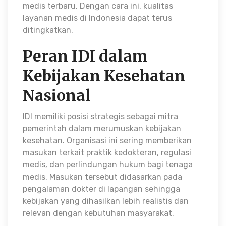
medis terbaru. Dengan cara ini, kualitas
layanan medis di Indonesia dapat terus
ditingkatkan.
Peran IDI dalam
Kebijakan Kesehatan
Nasional
IDI memiliki posisi strategis sebagai mitra
pemerintah dalam merumuskan kebijakan
kesehatan. Organisasi ini sering memberikan
masukan terkait praktik kedokteran, regulasi
medis, dan perlindungan hukum bagi tenaga
medis. Masukan tersebut didasarkan pada
pengalaman dokter di lapangan sehingga
kebijakan yang dihasilkan lebih realistis dan
relevan dengan kebutuhan masyarakat.