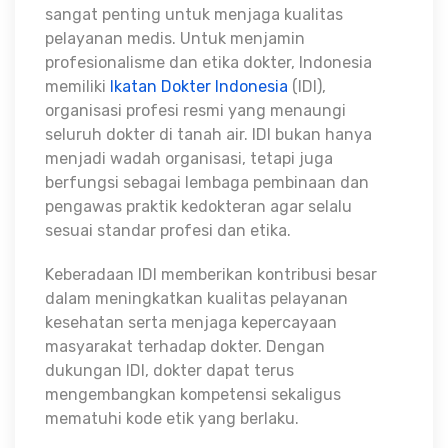
sangat penting untuk menjaga kualitas
pelayanan medis. Untuk menjamin
profesionalisme dan etika dokter, Indonesia
memiliki
Ikatan Dokter Indonesia
(IDI),
organisasi profesi resmi yang menaungi
seluruh dokter di tanah air. IDI bukan hanya
menjadi wadah organisasi, tetapi juga
berfungsi sebagai lembaga pembinaan dan
pengawas praktik kedokteran agar selalu
sesuai standar profesi dan etika.
Keberadaan IDI memberikan kontribusi besar
dalam meningkatkan kualitas pelayanan
kesehatan serta menjaga kepercayaan
masyarakat terhadap dokter. Dengan
dukungan IDI, dokter dapat terus
mengembangkan kompetensi sekaligus
mematuhi kode etik yang berlaku.