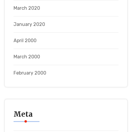
March 2020
January 2020
April 2000
March 2000
February 2000
Meta