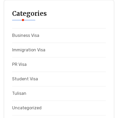
Categories
Business Visa
Immigration Visa
PR Visa
Student Visa
Tulisan
Uncategorized