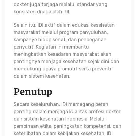
dokter juga terjaga melalui standar yang
konsisten dijaga oleh IDI.
Selain itu, IDI aktif dalam edukasi kesehatan
masyarakat melalui program penyuluhan,
kampanye hidup sehat, dan pencegahan
penyakit. Kegiatan ini membantu
meningkatkan kesadaran masyarakat akan
pentingnya menjaga kesehatan sejak dini dan
mendukung upaya promotif serta preventif
dalam sistem kesehatan.
Penutup
Secara keseluruhan, IDI memegang peran
penting dalam menjaga kualitas profesi dokter
dan sistem kesehatan Indonesia. Melalui
pembinaan etika, peningkatan kompetensi, dan
keterlibatan dalam kebijakan kesehatan, IDI