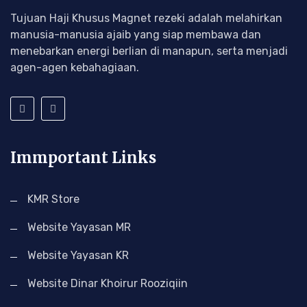
Tujuan Haji Khusus Magnet rezeki adalah melahirkan
manusia-manusia ajaib yang siap membawa dan
menebarkan energi berlian di manapun, serta menjadi
agen-agen kebahagiaan.
Immportant Links
KMR Store
Website Yayasan MR
Website Yayasan KR
Website Dinar Khoirur Rooziqiin