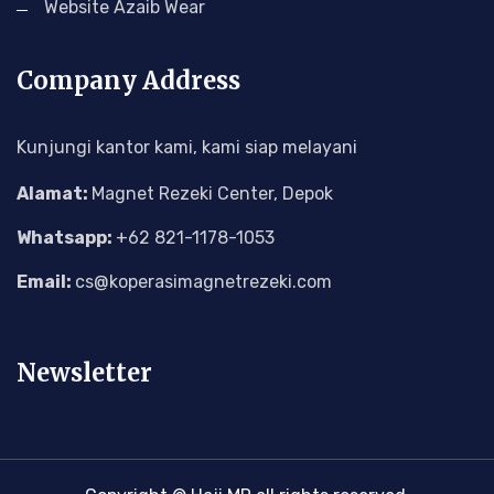
Website Azaib Wear
Company Address
Kunjungi kantor kami, kami siap melayani
Alamat:
Magnet Rezeki Center, Depok
Whatsapp:
+62 821-1178-1053
Email:
cs@koperasimagnetrezeki.com
Newsletter