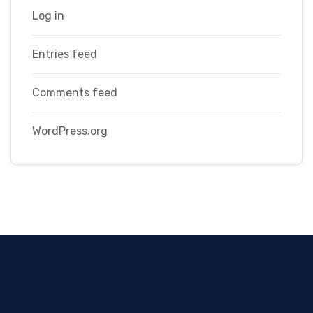
Log in
Entries feed
Comments feed
WordPress.org