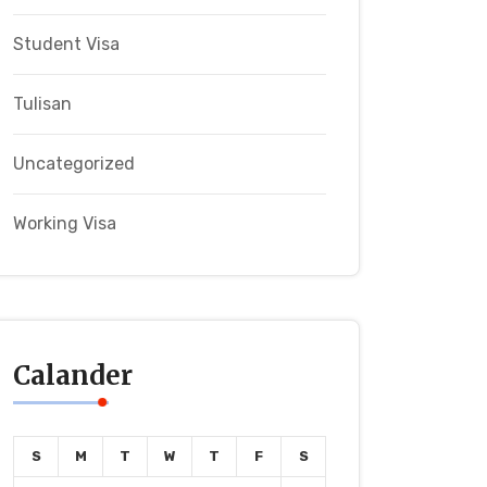
Student Visa
Tulisan
Uncategorized
Working Visa
Calander
S
M
T
W
T
F
S