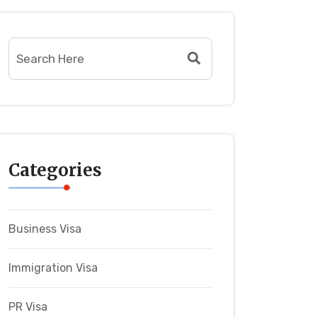
Categories
Business Visa
Immigration Visa
PR Visa