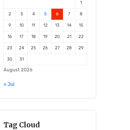
1
2
3
4
5
6
7
8
9
10
11
12
13
14
15
16
17
18
19
20
21
22
23
24
25
26
27
28
29
30
31
August 2026
« Jul
Tag Cloud